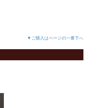
▼ご購入はページの一番下へ