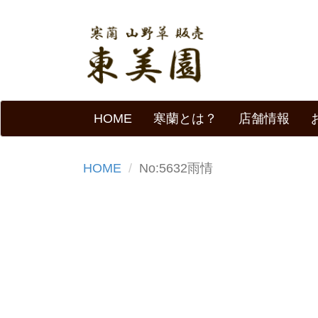
HOME
寒蘭とは？
店舗情報
HOME
No:5632雨情