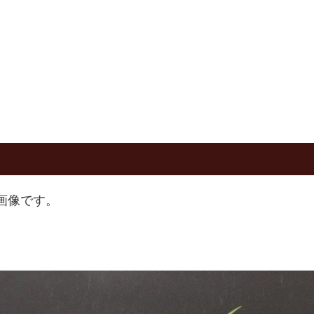
た画像です。