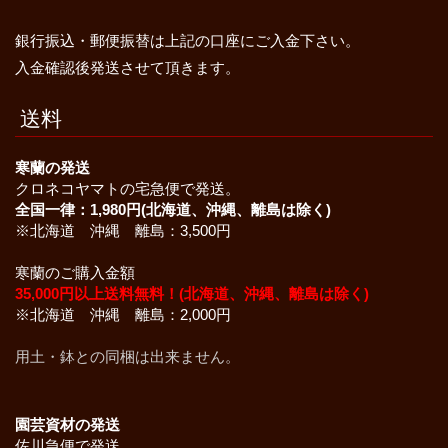
銀行振込・郵便振替は上記の口座にご入金下さい。
入金確認後発送させて頂きます。
送料
寒蘭の発送
クロネコヤマトの宅急便で発送。
全国一律：1,980円(北海道、沖縄、離島は除く)
※北海道 沖縄 離島：3,500円
寒蘭のご購入金額
35,000円以上送料無料！(北海道、沖縄、離島は除く)
※北海道 沖縄 離島：2,000円
用土・鉢との同梱は出来ません。
園芸資材の発送
佐川急便で発送。