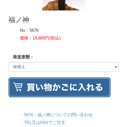
福ノ神
No：5676
価格：
18,800円(税込)
発送形態：
・5676：福ノ神についての問い合わせ
・TEL又はFAXでご注文