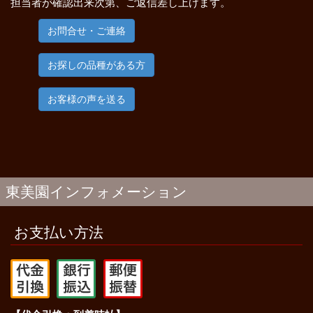
担当者が確認出来次第、ご返信差し上げます。
お問合せ・ご連絡
お探しの品種がある方
お客様の声を送る
東美園インフォメーション
お支払い方法