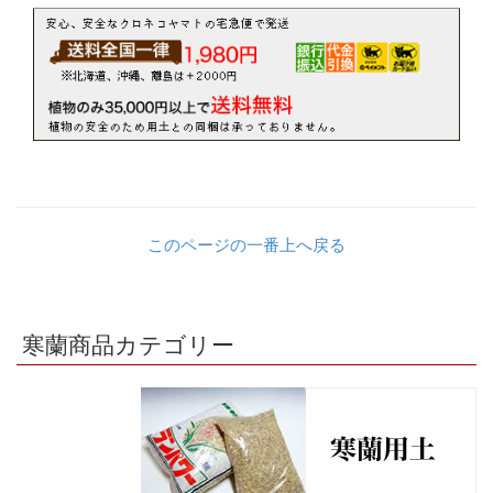
このページの一番上へ戻る
寒蘭商品カテゴリー